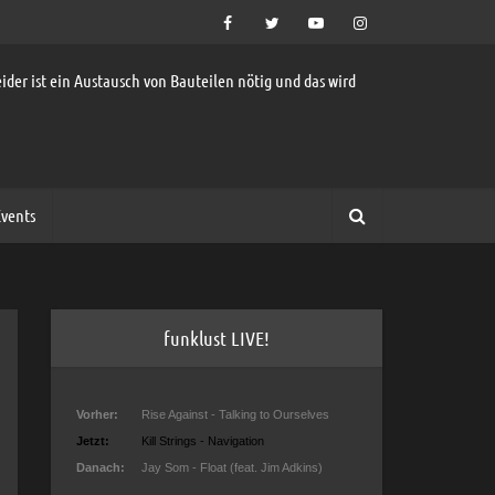
ider ist ein Austausch von Bauteilen nötig und das wird
vents
funklust LIVE!