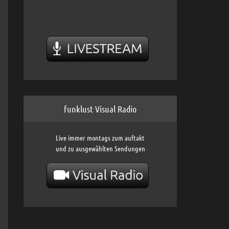
funklust Visual Radio
Live immer montags zum auftakt
und zu ausgewählten Sendungen