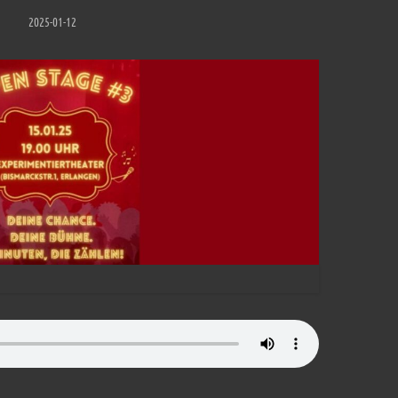
2025-01-12