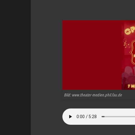
Bild: www.theater-medien.phil.fau.de