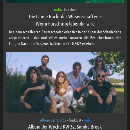
audio
funklust
•
Die Lange Nacht der Wissenschaften –
Wenn Forschung lebendig wird
In einem schallleeren Raum schreien oder sich in der Kunst des Schmiedens
ausprobieren - das und vieles mehr konnten die Besucher:innen der
Langen Nacht der Wissenschaften am 25.10.2025 erleben.
Album der Woche
funklust
web
•
•
Album der Woche KW 32: Smoke Break