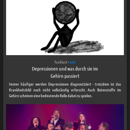
funklust
web
•
Depressionen und was durch sie im
Gehirn passiert
Immer häufiger werden Depressionen diagnostiziert - trotzdem ist das
Krankheitsbild noch nicht vollständig erforscht. Auch Botenstoffe im
Gehirn scheinen eine bedeutende Rolle dabei zu spielen.