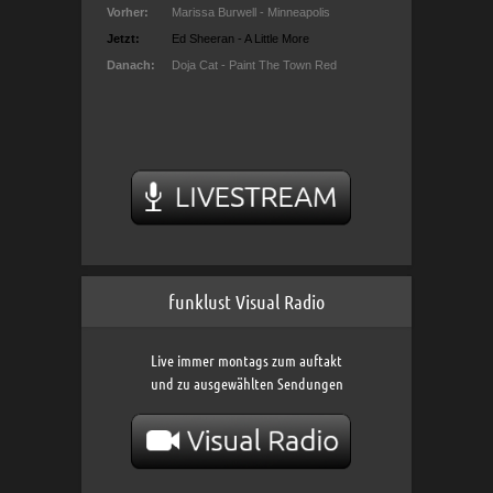
funklust Visual Radio
Live immer montags zum auftakt
und zu ausgewählten Sendungen