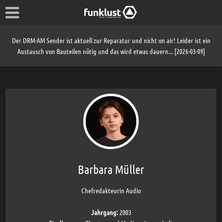
Der DRM-AM Sender ist aktuell zur Reparatur und nicht on air! Leider ist ein
Austausch von Bauteilen nötig und das wird etwas dauern... [2026-03-09]
Barbara Müller
Chefredakteurin Audio
Jahrgang:
2003