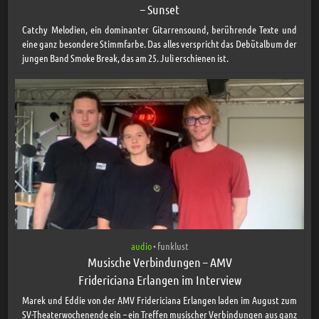
– Sunset
Catchy Melodien, ein dominanter Gitarrensound, berührende Texte und
eine ganz besondere Stimmfarbe. Das alles verspricht das Debütalbum der
jungen Band Smoke Break, das am 25. Juli erschienen ist.
audio
funklust
•
Musische Verbindungen – AMV
Fridericiana Erlangen im Interview
Marek und Eddie von der AMV Fridericiana Erlangen laden im August zum
SV-Theaterwochenende ein – ein Treffen musischer Verbindungen aus ganz