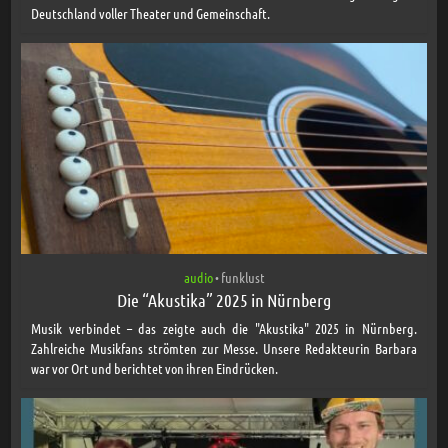
Deutschland voller Theater und Gemeinschaft.
audio
funklust
•
Die “Akustika” 2025 in Nürnberg
Musik verbindet – das zeigte auch die "Akustika" 2025 in Nürnberg.
Zahlreiche Musikfans strömten zur Messe. Unsere Redakteurin Barbara
war vor Ort und berichtet von ihren Eindrücken.