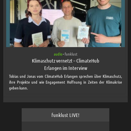
audio
funklust
•
Klimaschutz vernetzt – ClimateHub
Erlangen im Interview
Tobias und Jonas vom ClimateHub Erlangen sprechen über Klimaschutz,
ihre Projekte und wie Engagement Hoffnung in Zeiten der Klimakrise
geben kann.
funklust LIVE!