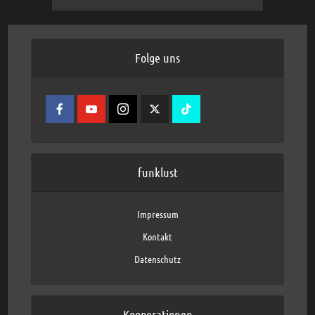
Folge uns
funklust
Impressum
Kontakt
Datenschutz
Kooperationen