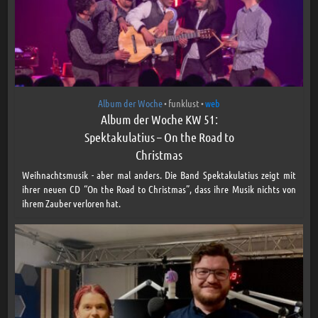
Album der Woche
funklust
web
•
•
Album der Woche KW 51:
Spektakulatius – On the Road to
Christmas
Weihnachtsmusik - aber mal anders. Die Band Spektakulatius zeigt mit
ihrer neuen CD “On the Road to Christmas”, dass ihre Musik nichts von
ihrem Zauber verloren hat.