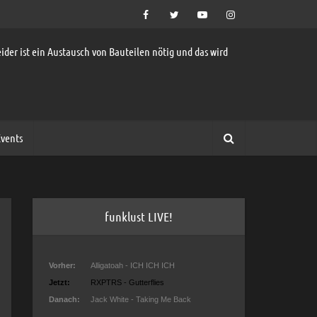
ider ist ein Austausch von Bauteilen nötig und das wird
vents
funklust LIVE!