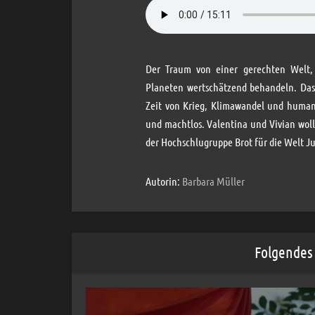
Der Traum von einer gerechten Welt,
Planeten wertschätzend behandeln. Das 
Zeit von Krieg, Klimawandel und humani
und machtlos. Valentina und Vivian woll
der Hochschlugruppe Brot für die Welt J
Autorin:
Barbara Müller
Folgendes 