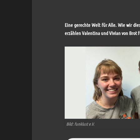
Eine gerechte Welt für Alle. Wie wir di
erzählen Valentina und Vivian von Brot f
Bild: funklust e.V.