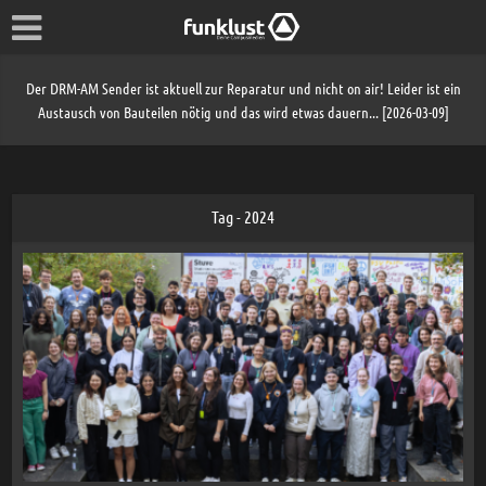
Der DRM-AM Sender ist aktuell zur Reparatur und nicht on air! Leider ist ein
Austausch von Bauteilen nötig und das wird etwas dauern... [2026-03-09]
Tag - 2024