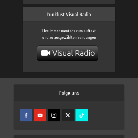
funklust Visual Radio
Live immer montags zum auftakt
und zu ausgewählten Sendungen
Folge uns