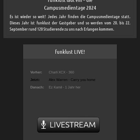
Campusmedientage 2024
Es ist wieder so weit! Jedes Jahr finden die Campusmedientage statt.
Dieses Jahr ist funklust der Gastgeber und so werden vom 20. bis 22.
September rund 120 Studierende zu uns nach Erlangen kommen.
funklust LIVE!