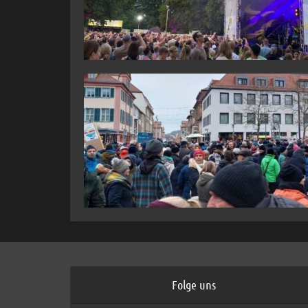
Folge uns