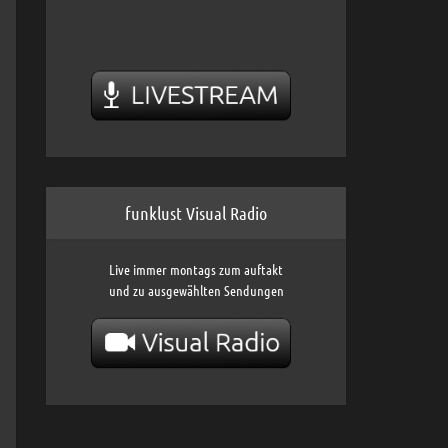
funklust Visual Radio
Live immer montags zum auftakt
und zu ausgewählten Sendungen