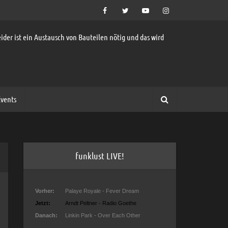
ider ist ein Austausch von Bauteilen nötig und das wird
vents
funklust LIVE!