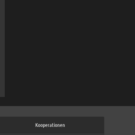
Kooperationen