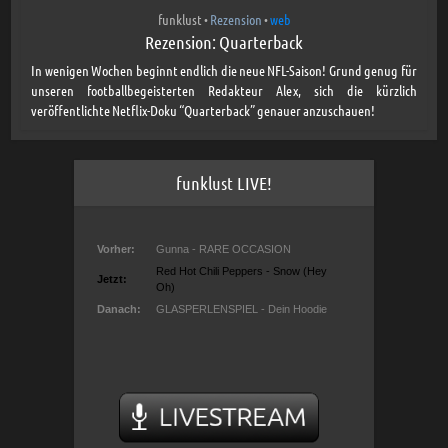
funklust
Rezension
web
•
•
Rezension: Quarterback
In wenigen Wochen beginnt endlich die neue NFL-Saison! Grund genug für
unseren footballbegeisterten Redakteur Alex, sich die kürzlich
veröffentlichte Netflix-Doku “Quarterback” genauer anzuschauen!
funklust LIVE!