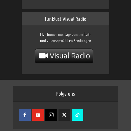
funklust Visual Radio
Live immer montags zum auftakt
und zu ausgewählten Sendungen
Folge uns