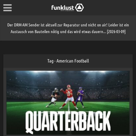
Der DRM-AM Sender ist aktuell zur Reparatur und nicht on air! Leider ist ein
Austausch von Bauteilen nötig und das wird etwas dauern... [2026-03-09]
Tag - American Football