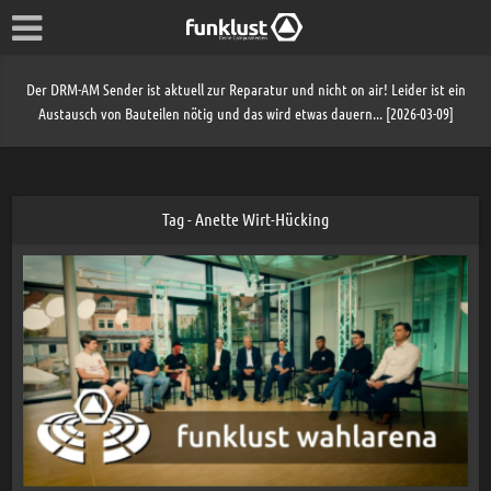
Der DRM-AM Sender ist aktuell zur Reparatur und nicht on air! Leider ist ein
Austausch von Bauteilen nötig und das wird etwas dauern... [2026-03-09]
Tag - Anette Wirt-Hücking