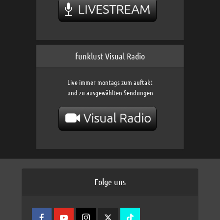
funklust Visual Radio
Live immer montags zum auftakt
und zu ausgewählten Sendungen
Folge uns