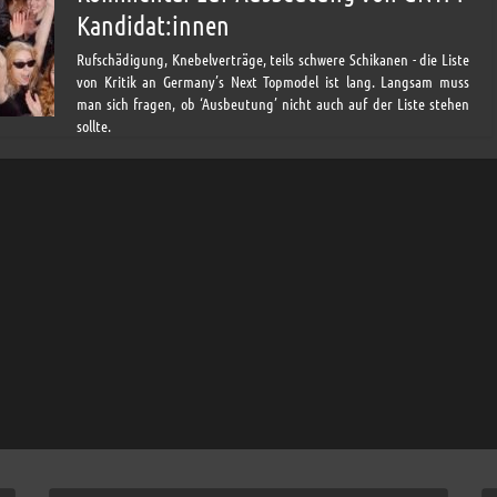
Kandidat:innen
Rufschädigung, Knebelverträge, teils schwere Schikanen - die Liste
von Kritik an Germany’s Next Topmodel ist lang. Langsam muss
man sich fragen, ob ‘Ausbeutung’ nicht auch auf der Liste stehen
sollte.