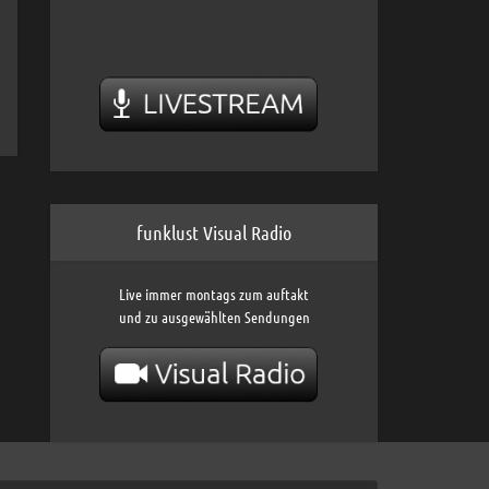
funklust Visual Radio
Live immer montags zum auftakt
und zu ausgewählten Sendungen