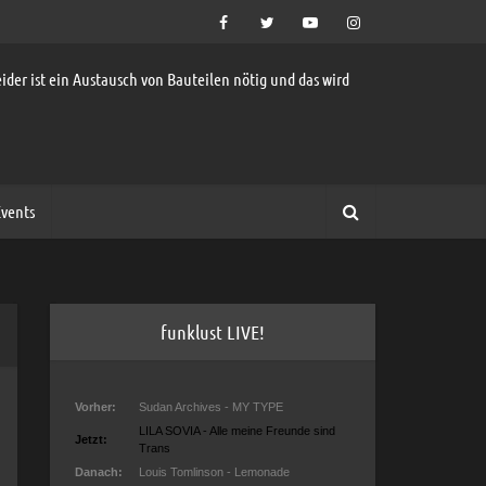
ider ist ein Austausch von Bauteilen nötig und das wird
vents
funklust LIVE!