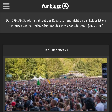
Der DRM-AM Sender ist aktuell zur Reparatur und nicht on air! Leider ist ein
Austausch von Bauteilen nötig und das wird etwas dauern... [2026-03-09]
Tag - Beatsteaks