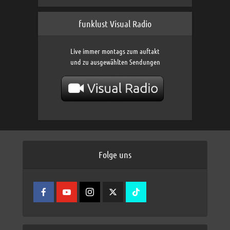
funklust Visual Radio
Live immer montags zum auftakt
und zu ausgewählten Sendungen
Folge uns