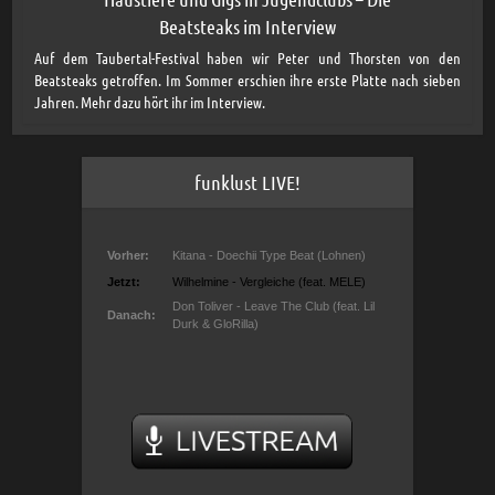
Beatsteaks im Interview
Auf dem Taubertal-Festival haben wir Peter und Thorsten von den
Beatsteaks getroffen. Im Sommer erschien ihre erste Platte nach sieben
Jahren. Mehr dazu hört ihr im Interview.
funklust LIVE!