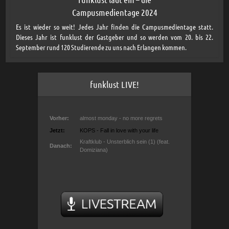
Campusmedientage 2024
Es ist wieder so weit! Jedes Jahr finden die Campusmedientage statt.
Dieses Jahr ist funklust der Gastgeber und so werden vom 20. bis 22.
September rund 120 Studierende zu uns nach Erlangen kommen.
funklust LIVE!