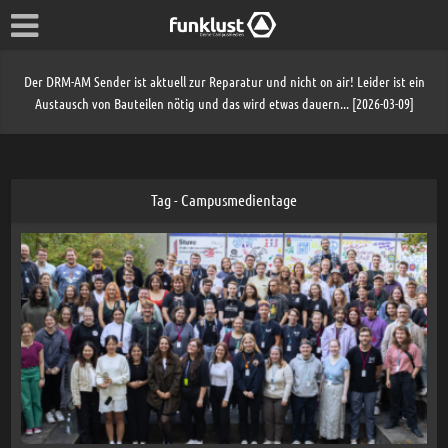
Der DRM-AM Sender ist aktuell zur Reparatur und nicht on air! Leider ist ein
Austausch von Bauteilen nötig und das wird etwas dauern... [2026-03-09]
Tag - Campusmedientage