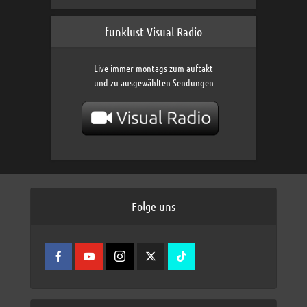
funklust Visual Radio
Live immer montags zum auftakt
und zu ausgewählten Sendungen
Folge uns