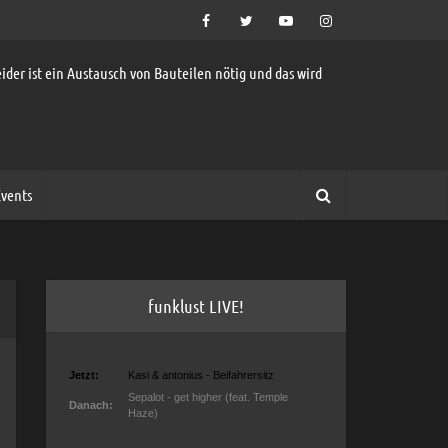
ider ist ein Austausch von Bauteilen nötig und das wird
vents
funklust LIVE!