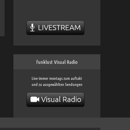
funklust Visual Radio
Live immer montags zum auftakt
und zu ausgewählten Sendungen