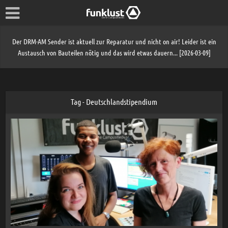
Der DRM-AM Sender ist aktuell zur Reparatur und nicht on air! Leider ist ein
Austausch von Bauteilen nötig und das wird etwas dauern... [2026-03-09]
Tag - Deutschlandstipendium