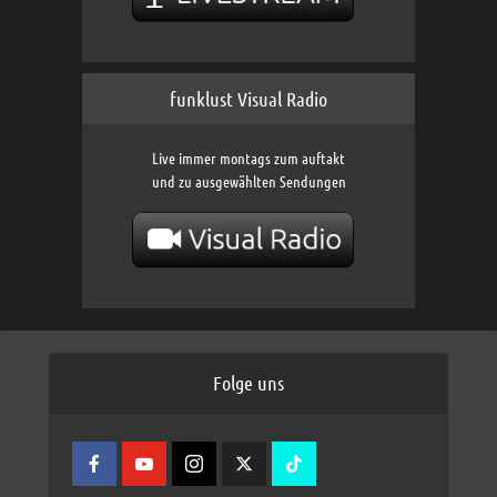
funklust Visual Radio
Live immer montags zum auftakt
und zu ausgewählten Sendungen
Folge uns