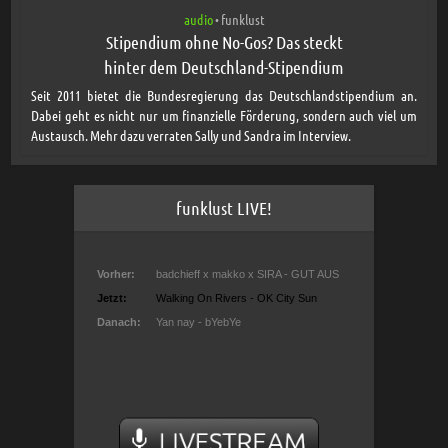
audio
funklust
•
Stipendium ohne No-Gos? Das steckt
hinter dem Deutschland-Stipendium
Seit 2011 bietet die Bundesregierung das Deutschlandstipendium an.
Dabei geht es nicht nur um finanzielle Förderung, sondern auch viel um
Austausch. Mehr dazu verraten Sally und Sandra im Interview.
funklust LIVE!