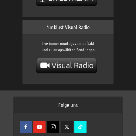
funklust Visual Radio
Live immer montags zum auftakt
und zu ausgewählten Sendungen
Folge uns