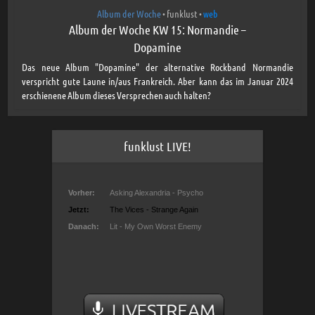
Album der Woche
funklust
web
•
•
Album der Woche KW 15: Normandie –
Dopamine
Das neue Album "Dopamine" der alternative Rockband Normandie
verspricht gute Laune in/aus Frankreich. Aber kann das im Januar 2024
erschienene Album dieses Versprechen auch halten?
funklust LIVE!