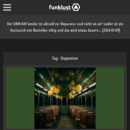
Der DRM-AM Sender ist aktuell zur Reparatur und nicht on air! Leider ist ein
Austausch von Bauteilen nötig und das wird etwas dauern... [2026-03-09]
Tag - Dopamine