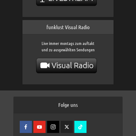
funklust Visual Radio
Live immer montags zum auftakt
und zu ausgewählten Sendungen
Folge uns