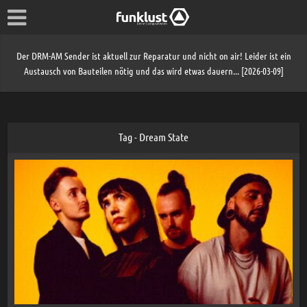
Der DRM-AM Sender ist aktuell zur Reparatur und nicht on air! Leider ist ein
Austausch von Bauteilen nötig und das wird etwas dauern... [2026-03-09]
Tag - Dream State