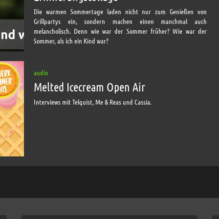
Die warmen Sommertage laden nicht nur zum Genießen von
Grillpartys ein, sondern machen einen manchmal auch
melancholisch. Denn wie war der Sommer früher? Wie war der
Sommer, als ich ein Kind war?
audio
Melted Icecream Open Air
Interviews mit Telquist, Me & Reas und Cassia.