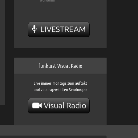
funklust Visual Radio
Live immer montags zum auftakt
und zu ausgewählten Sendungen