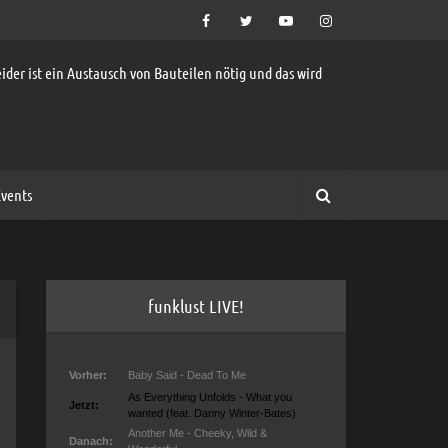
ider ist ein Austausch von Bauteilen nötig und das wird
vents
funklust LIVE!