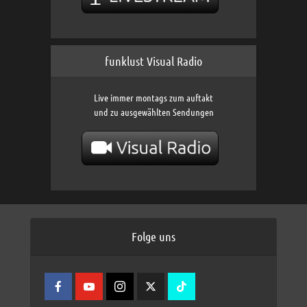
funklust Visual Radio
Live immer montags zum auftakt
und zu ausgewählten Sendungen
Folge uns