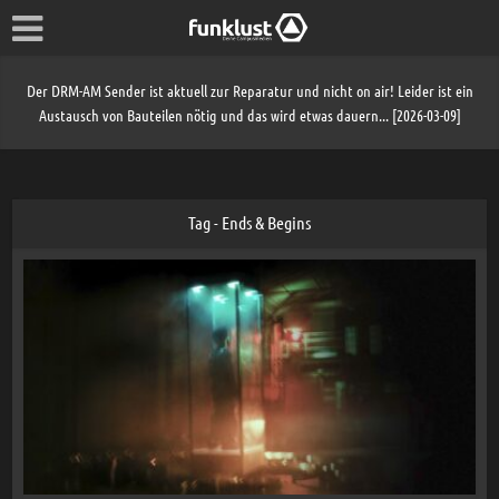
Der DRM-AM Sender ist aktuell zur Reparatur und nicht on air! Leider ist ein
Austausch von Bauteilen nötig und das wird etwas dauern... [2026-03-09]
Tag - Ends & Begins