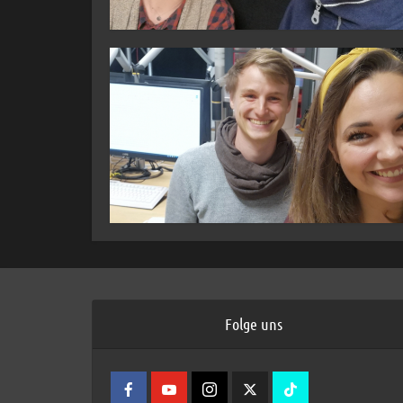
Folge uns