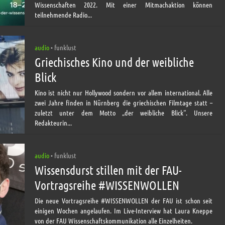
Wissenschaften 2022. Mit einer Mitmachaktion können
teilnehmende Radio...
audio
funklust
•
Griechisches Kino und der weibliche
Blick
Kino ist nicht nur Hollywood sondern vor allem international. Alle
zwei Jahre finden in Nürnberg die griechischen Filmtage statt –
zuletzt unter dem Motto „der weibliche Blick“. Unsere
Redakteurin...
audio
funklust
•
Wissensdurst stillen mit der FAU-
Vortragsreihe #WISSENWOLLEN
Die neue Vortragsreihe #WISSENWOLLEN der FAU ist schon seit
einigen Wochen angelaufen. Im Live-Interview hat Laura Kneppe
von der FAU Wissenschaftskommunikation alle Einzelheiten.