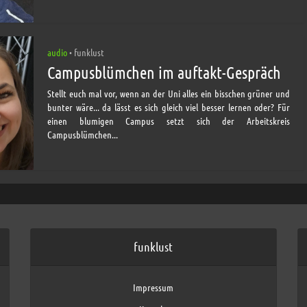
audio
funklust
•
Campusblümchen im auftakt-Gespräch
Stellt euch mal vor, wenn an der Uni alles ein bisschen grüner und
bunter wäre... da lässt es sich gleich viel besser lernen oder? Für
einen blumigen Campus setzt sich der Arbeitskreis
Campusblümchen...
funklust
Impressum