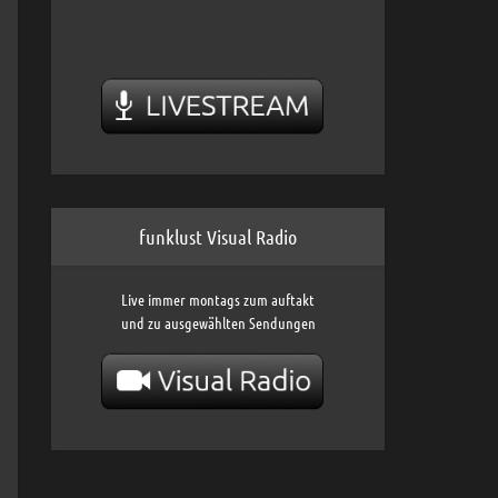
funklust Visual Radio
Live immer montags zum auftakt
und zu ausgewählten Sendungen