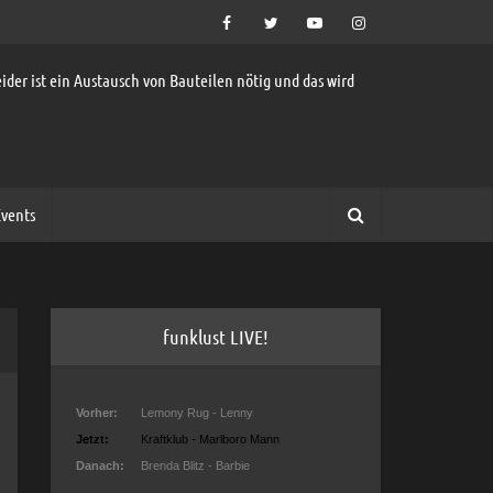
ider ist ein Austausch von Bauteilen nötig und das wird
vents
funklust LIVE!