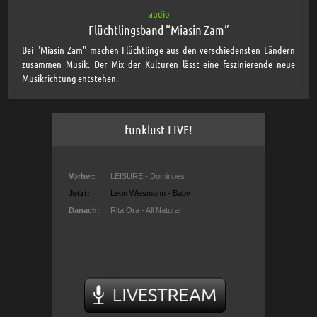
audio
Flüchtlingsband “Miasin Zam”
Bei "Miasin Zam" machen Flüchtlinge aus den verschiedensten Ländern
zusammen Musik. Der Mix der Kulturen lässt eine faszinierende neue
Musikrichtung entstehen.
funklust LIVE!