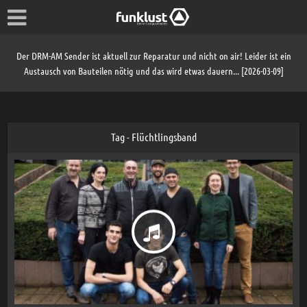
Der DRM-AM Sender ist aktuell zur Reparatur und nicht on air! Leider ist ein
Austausch von Bauteilen nötig und das wird etwas dauern... [2026-03-09]
Tag - Flüchtlingsband