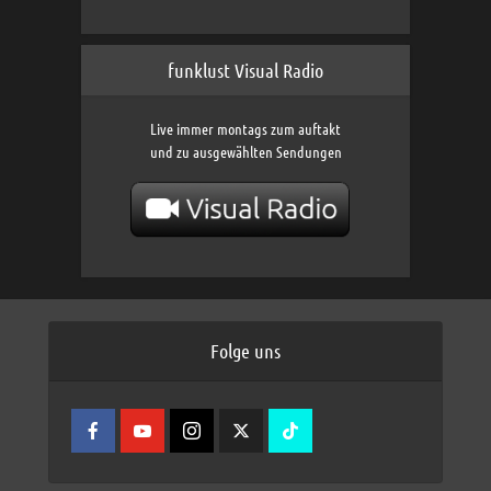
funklust Visual Radio
Live immer montags zum auftakt
und zu ausgewählten Sendungen
Folge uns