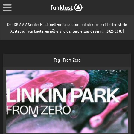
Der DRM-AM Sender ist aktuell zur Reparatur und nicht on air! Leider ist ein
Austausch von Bauteilen nötig und das wird etwas dauern... [2026-03-09]
Tag - From Zero