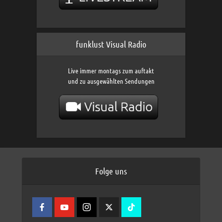
funklust Visual Radio
Live immer montags zum auftakt
und zu ausgewählten Sendungen
Folge uns