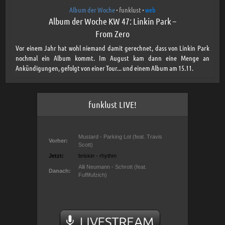
Album der Woche
funklust
web
•
•
Album der Woche KW 47: Linkin Park –
From Zero
Vor einem Jahr hat wohl niemand damit gerechnet, dass von Linkin Park
nochmal ein Album kommt. Im August kam dann eine Menge an
Ankündigungen, gefolgt von einer Tour... und einem Album am 15.11.
funklust LIVE!