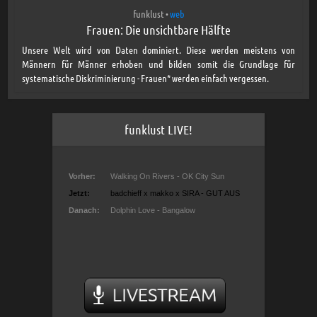
funklust
web
•
Frauen: Die unsichtbare Hälfte
Unsere Welt wird von Daten dominiert. Diese werden meistens von
Männern für Männer erhoben und bilden somit die Grundlage für
systematische Diskriminierung - Frauen* werden einfach vergessen.
funklust LIVE!