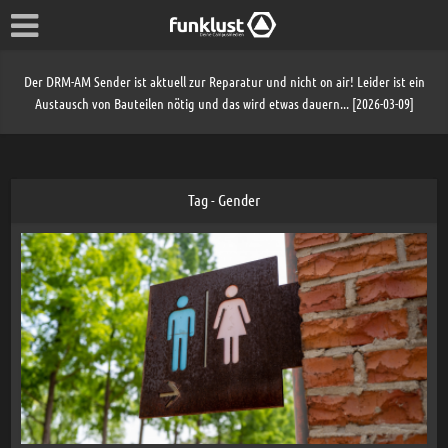
Der DRM-AM Sender ist aktuell zur Reparatur und nicht on air! Leider ist ein
Austausch von Bauteilen nötig und das wird etwas dauern... [2026-03-09]
Tag - Gender