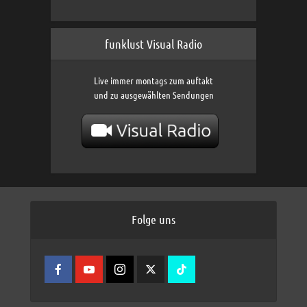
funklust Visual Radio
Live immer montags zum auftakt
und zu ausgewählten Sendungen
Folge uns