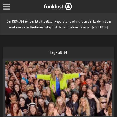
Der DRM-AM Sender ist aktuell zur Reparatur und nicht on air! Leider ist ein
Austausch von Bauteilen nötig und das wird etwas dauern... [2026-03-09]
Tag - GNTM