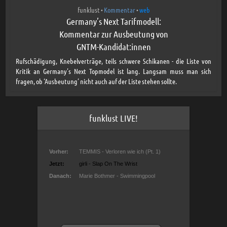
funklust
Kommentar
web
•
•
Germany’s Next Tarifmodell:
Kommentar zur Ausbeutung von
GNTM-Kandidat:innen
Rufschädigung, Knebelverträge, teils schwere Schikanen - die Liste von
Kritik an Germany’s Next Topmodel ist lang. Langsam muss man sich
fragen, ob ‘Ausbeutung’ nicht auch auf der Liste stehen sollte.
funklust LIVE!