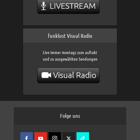
funklust Visual Radio
Live immer montags zum auftakt
und zu ausgewählten Sendungen
Folge uns