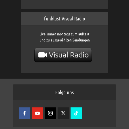
funklust Visual Radio
Live immer montags zum auftakt
und zu ausgewählten Sendungen
Folge uns