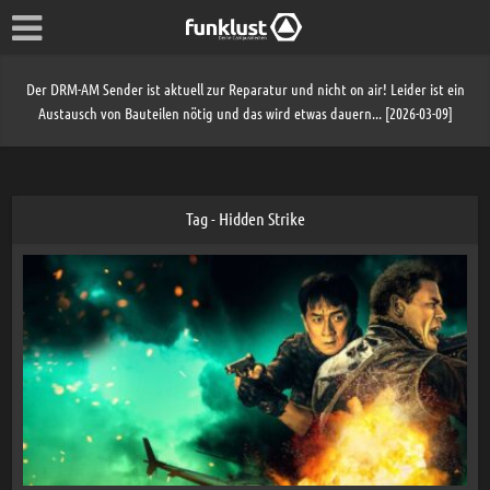
Der DRM-AM Sender ist aktuell zur Reparatur und nicht on air! Leider ist ein
Austausch von Bauteilen nötig und das wird etwas dauern... [2026-03-09]
Tag - Hidden Strike