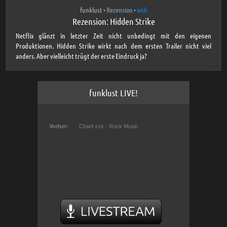
funklust
Rezension
web
•
•
Rezension: Hidden Strike
Netflix glänzt in letzter Zeit nicht unbedingt mit den eigenen
Produktionen. Hidden Strike wirkt nach dem ersten Trailer nicht viel
anders. Aber vielleicht trügt der erste Eindruck ja?
funklust LIVE!