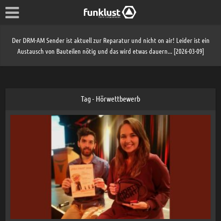
Der DRM-AM Sender ist aktuell zur Reparatur und nicht on air! Leider ist ein
Austausch von Bauteilen nötig und das wird etwas dauern... [2026-03-09]
Tag - Hörwettbewerb