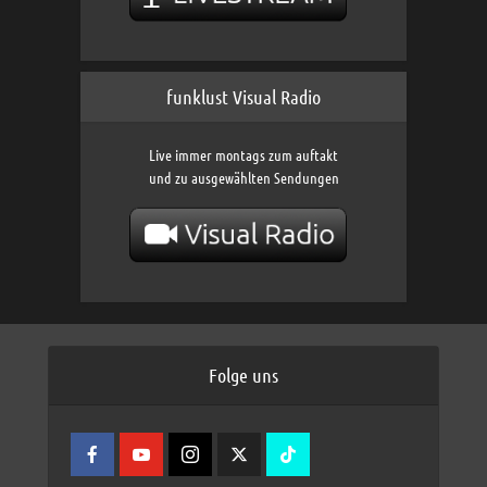
funklust Visual Radio
Live immer montags zum auftakt
und zu ausgewählten Sendungen
Folge uns