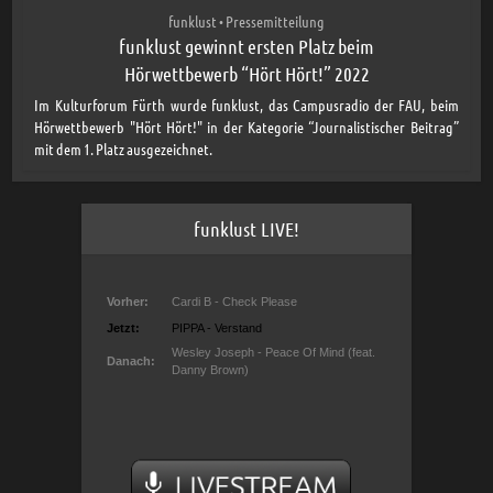
funklust
Pressemitteilung
•
funklust gewinnt ersten Platz beim
Hörwettbewerb “Hört Hört!” 2022
Im Kulturforum Fürth wurde funklust, das Campusradio der FAU, beim
Hörwettbewerb "Hört Hört!" in der Kategorie “Journalistischer Beitrag”
mit dem 1. Platz ausgezeichnet.
funklust LIVE!