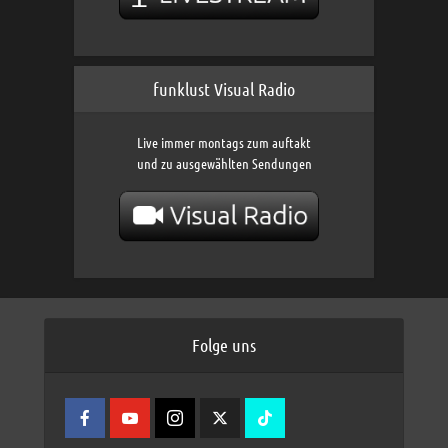
funklust Visual Radio
Live immer montags zum auftakt
und zu ausgewählten Sendungen
Folge uns