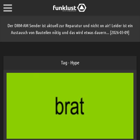
Der DRM-AM Sender ist aktuell zur Reparatur und nicht on air! Leider ist ein
Austausch von Bauteilen nötig und das wird etwas dauern... [2026-03-09]
Tag - Hype