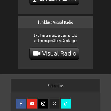
funklust Visual Radio
Live immer montags zum auftakt
und zu ausgewählten Sendungen
Folge uns