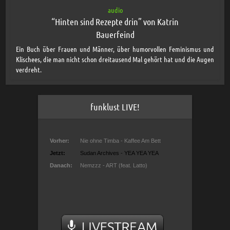
audio
“Hinten sind Rezepte drin” von Katrin
Bauerfeind
Ein Buch über Frauen und Männer, über humorvollen Feminismus und
Klischees, die man nicht schon dreitausend Mal gehört hat und die Augen
verdreht.
funklust LIVE!