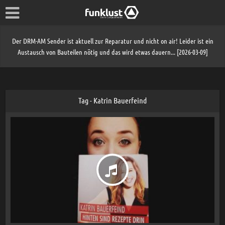
Der DRM-AM Sender ist aktuell zur Reparatur und nicht on air! Leider ist ein
Austausch von Bauteilen nötig und das wird etwas dauern... [2026-03-09]
Tag - Katrin Bauerfeind