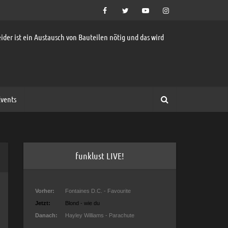
ider ist ein Austausch von Bauteilen nötig und das wird
vents
funklust LIVE!