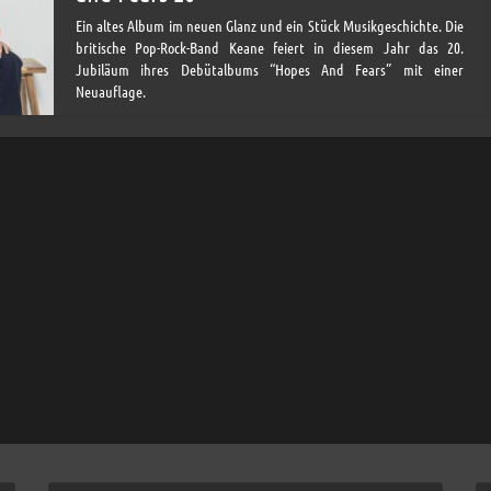
Ein altes Album im neuen Glanz und ein Stück Musikgeschichte. Die
britische Pop-Rock-Band Keane feiert in diesem Jahr das 20.
Jubiläum ihres Debütalbums “Hopes And Fears” mit einer
Neuauflage.