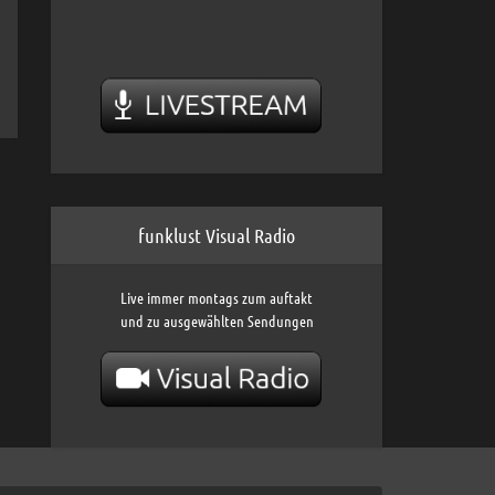
funklust Visual Radio
Live immer montags zum auftakt
und zu ausgewählten Sendungen