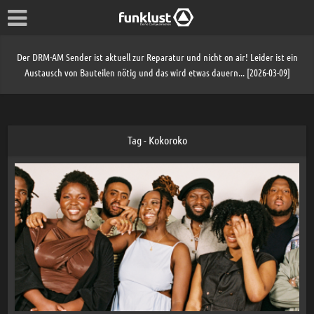
Der DRM-AM Sender ist aktuell zur Reparatur und nicht on air! Leider ist ein
Austausch von Bauteilen nötig und das wird etwas dauern... [2026-03-09]
Tag - Kokoroko