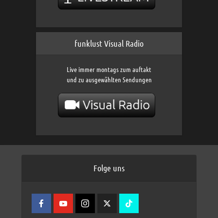
funklust Visual Radio
Live immer montags zum auftakt
und zu ausgewählten Sendungen
Folge uns