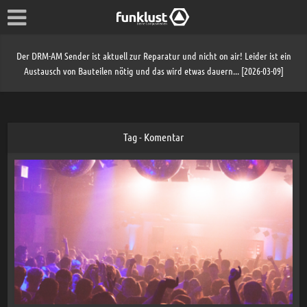
Der DRM-AM Sender ist aktuell zur Reparatur und nicht on air! Leider ist ein
Austausch von Bauteilen nötig und das wird etwas dauern... [2026-03-09]
Tag - Komentar