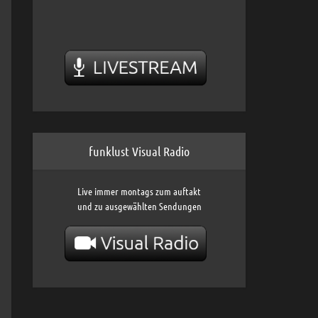
funklust Visual Radio
Live immer montags zum auftakt
und zu ausgewählten Sendungen