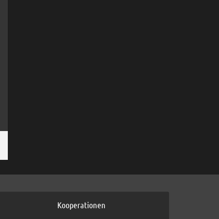
Kooperationen