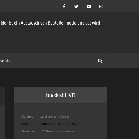
ider ist ein Austausch von Bauteilen nötig und das wird
vents
funklust LIVE!