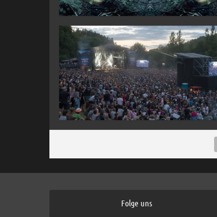
Folge uns