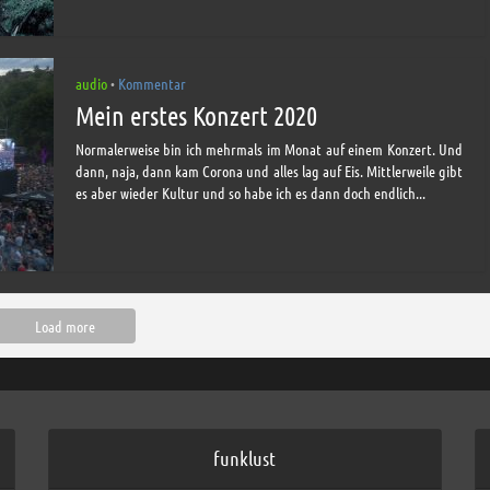
audio
Kommentar
•
Mein erstes Konzert 2020
Normalerweise bin ich mehrmals im Monat auf einem Konzert. Und
dann, naja, dann kam Corona und alles lag auf Eis. Mittlerweile gibt
es aber wieder Kultur und so habe ich es dann doch endlich...
Load more
funklust