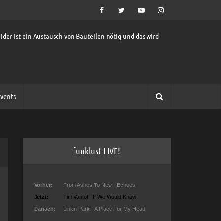
ider ist ein Austausch von Bauteilen nötig und das wird
vents
funklust LIVE!