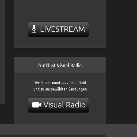
funklust Visual Radio
Live immer montags zum auftakt
und zu ausgewählten Sendungen