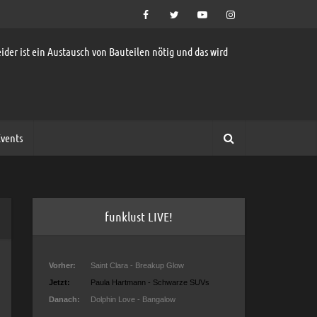
ider ist ein Austausch von Bauteilen nötig und das wird
vents
funklust LIVE!