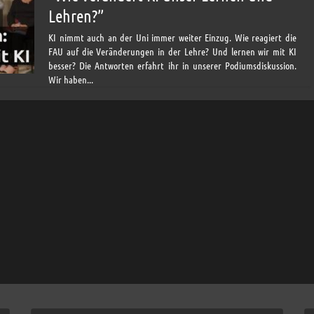
Lehren?”
KI nimmt auch an der Uni immer weiter Einzug. Wie reagiert die
FAU auf die Veränderungen in der Lehre? Und lernen wir mit KI
besser? Die Antworten erfahrt ihr in unserer Podiumsdiskussion.
Wir haben...