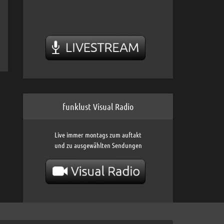
funklust Visual Radio
Live immer montags zum auftakt
und zu ausgewählten Sendungen