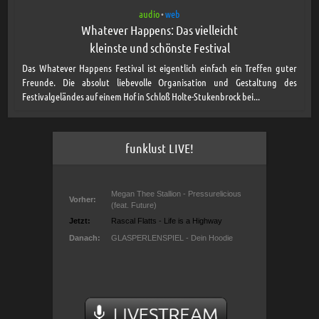
audio
web
•
Whatever Happens: Das vielleicht
kleinste und schönste Festival
Das Whatever Happens Festival ist eigentlich einfach ein Treffen guter
Freunde. Die absolut liebevolle Organisation und Gestaltung des
Festivalgeländes auf einem Hof in Schloß Holte-Stukenbrock bei...
funklust LIVE!