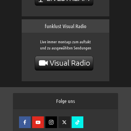
funklust Visual Radio
Live immer montags zum auftakt
und zu ausgewählten Sendungen
Folge uns