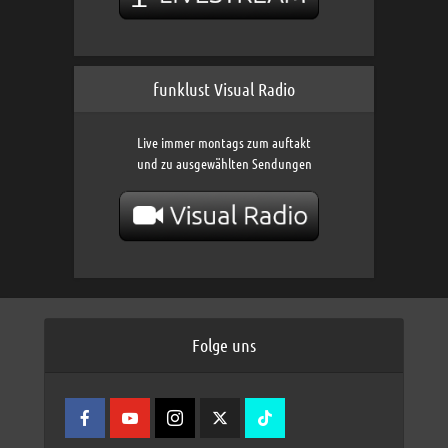
funklust Visual Radio
Live immer montags zum auftakt
und zu ausgewählten Sendungen
Folge uns