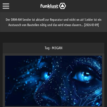
Der DRM-AM Sender ist aktuell zur Reparatur und nicht on air! Leider ist ein
Austausch von Bauteilen nötig und das wird etwas dauern... [2026-03-09]
Tag - M3GAN