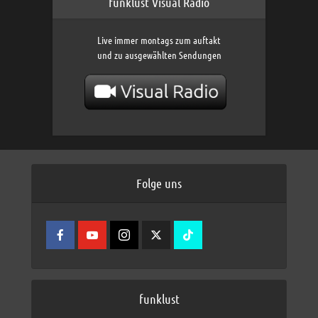
funklust Visual Radio
Live immer montags zum auftakt
und zu ausgewählten Sendungen
Folge uns
funklust