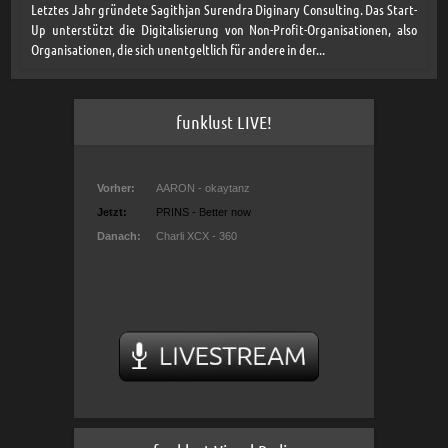
Letztes Jahr gründete Sagithjan Surendra Diginary Consulting. Das Start-
Up unterstützt die Digitalisierung von Non-Profit-Organisationen, also
Organisationen, die sich unentgeltlich für andere in der...
funklust LIVE!