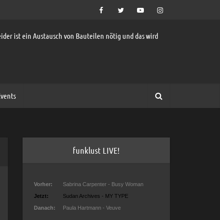
ider ist ein Austausch von Bauteilen nötig und das wird
vents
funklust LIVE!