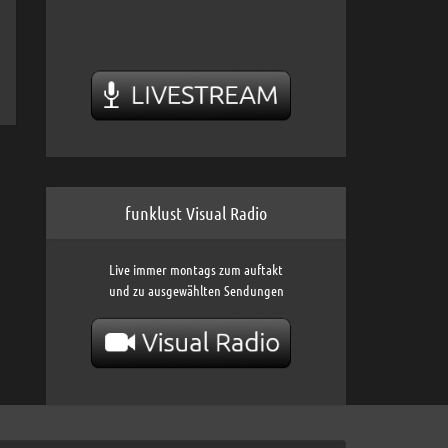
funklust Visual Radio
Live immer montags zum auftakt
und zu ausgewählten Sendungen