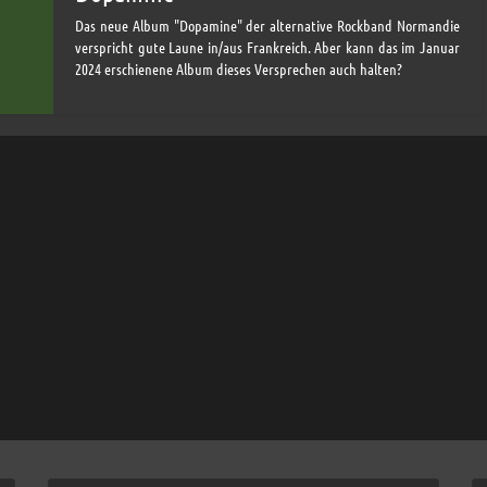
Das neue Album "Dopamine" der alternative Rockband Normandie
verspricht gute Laune in/aus Frankreich. Aber kann das im Januar
2024 erschienene Album dieses Versprechen auch halten?