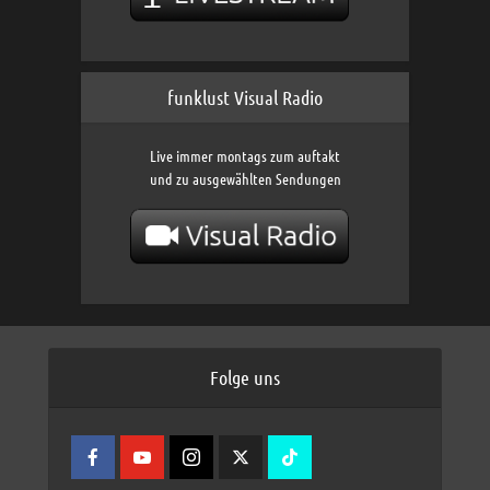
funklust Visual Radio
Live immer montags zum auftakt
und zu ausgewählten Sendungen
Folge uns