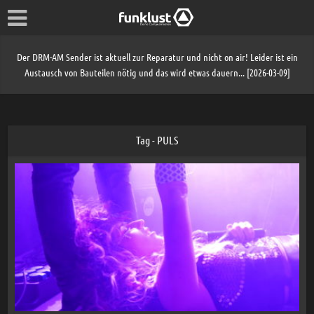
Der DRM-AM Sender ist aktuell zur Reparatur und nicht on air! Leider ist ein
Austausch von Bauteilen nötig und das wird etwas dauern... [2026-03-09]
Tag - PULS