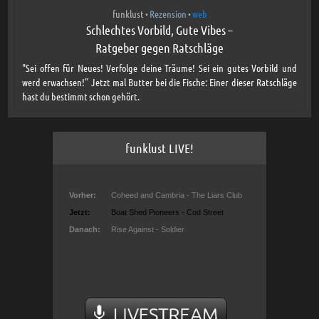
funklust
Rezension
web
•
•
Schlechtes Vorbild, Gute Vibes –
Ratgeber gegen Ratschläge
"Sei offen für Neues! Verfolge deine Träume! Sei ein gutes Vorbild und
werd erwachsen!” Jetzt mal Butter bei die Fische: Einer dieser Ratschläge
hast du bestimmt schon gehört.
funklust LIVE!