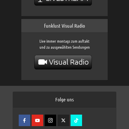
funklust Visual Radio
Live immer montags zum auftakt
und zu ausgewählten Sendungen
Folge uns