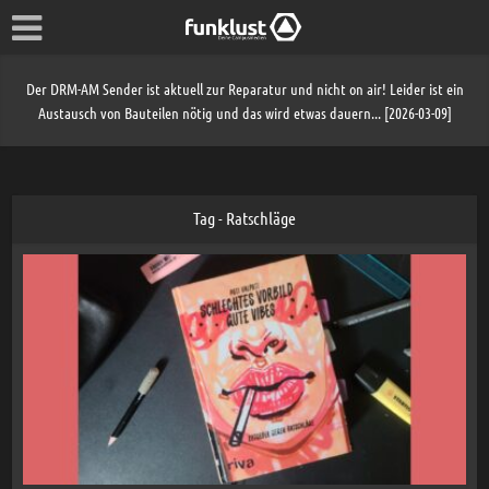
Der DRM-AM Sender ist aktuell zur Reparatur und nicht on air! Leider ist ein
Austausch von Bauteilen nötig und das wird etwas dauern... [2026-03-09]
Tag - Ratschläge