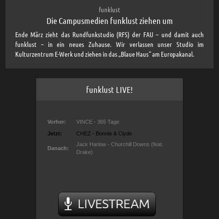
funklust
Die Campusmedien funklust ziehen um
Ende März zieht das Rundfunkstudio (RFS) der FAU – und damit auch
funklust – in ein neues Zuhause. Wir verlassen unser Studio im
Kulturzentrum E-Werk und ziehen in das „Blaue Haus“ am Europakanal.
funklust LIVE!