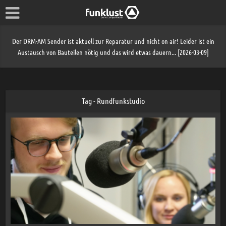
Der DRM-AM Sender ist aktuell zur Reparatur und nicht on air! Leider ist ein
Austausch von Bauteilen nötig und das wird etwas dauern... [2026-03-09]
Tag - Rundfunkstudio