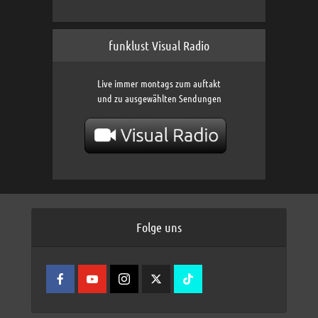
funklust Visual Radio
Live immer montags zum auftakt
und zu ausgewählten Sendungen
Folge uns