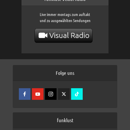
Live immer montags zum auftakt
und zu ausgewählten Sendungen
Folge uns
funklust