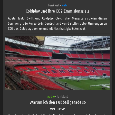
funklust
web
•
Coldplay und ihre CO2-Emmisionsziele
Adele, Taylor Swift und Coldplay. Gleich drei Megastars spielen diesen
Sommer große Konzerte in Deutschland – und stoßen dabei Unmengen an
CO2 aus. Coldplay aber kommt mit Nachhaltigkeitskonzept.
audio
funklust
•
Warum ich den Fußball gerade so
vermisse