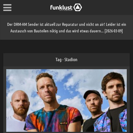
Der DRM-AM Sender ist aktuell zur Reparatur und nicht on air! Leider ist ein
Austausch von Bauteilen nötig und das wird etwas dauern... [2026-03-09]
Tag - Stadion