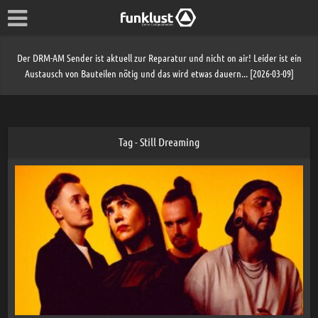
Der DRM-AM Sender ist aktuell zur Reparatur und nicht on air! Leider ist ein
Austausch von Bauteilen nötig und das wird etwas dauern... [2026-03-09]
Tag - Still Dreaming