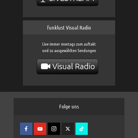
funklust Visual Radio
Live immer montags zum auftakt
und zu ausgewählten Sendungen
Folge uns