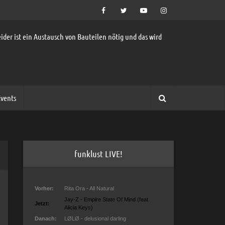
ider ist ein Austausch von Bauteilen nötig und das wird
vents
funklust LIVE!