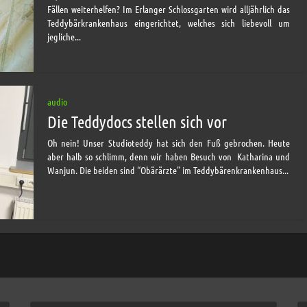
Fällen weiterhelfen? Im Erlanger Schlossgarten wird alljährlich das
Teddybärkrankenhaus eingerichtet, welches sich liebevoll um
jegliche...
audio
Die Teddydocs stellen sich vor
Oh nein! Unser Studioteddy hat sich den Fuß gebrochen. Heute
aber halb so schlimm, denn wir haben Besuch von Katharina und
Wanjun. Die beiden sind “Obärärzte” im Teddybärenkrankenhaus...