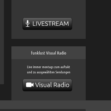
funklust Visual Radio
Live immer montags zum auftakt
und zu ausgewählten Sendungen