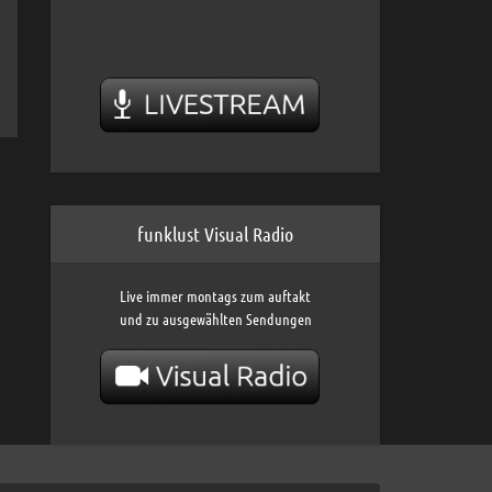
funklust Visual Radio
Live immer montags zum auftakt
und zu ausgewählten Sendungen