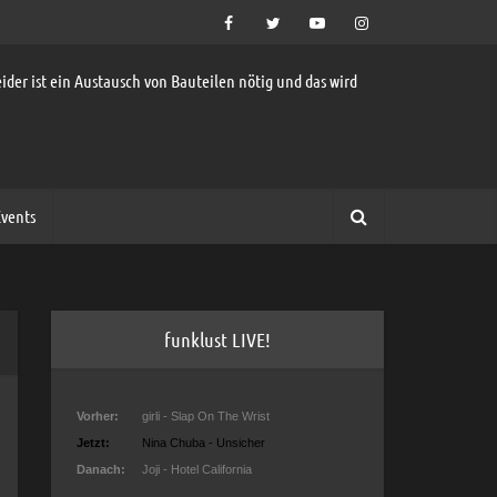
ider ist ein Austausch von Bauteilen nötig und das wird
vents
funklust LIVE!