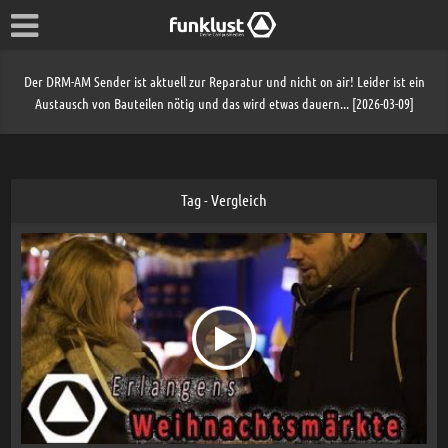
Der DRM-AM Sender ist aktuell zur Reparatur und nicht on air! Leider ist ein
Austausch von Bauteilen nötig und das wird etwas dauern... [2026-03-09]
Tag - Vergleich