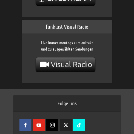
funklust Visual Radio
Live immer montags zum auftakt
und zu ausgewählten Sendungen
Folge uns