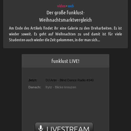
video
web
•
Der große funklust-
Weihnachtsmarktvergleich
Am Ende des Artikels findet ihr eine Galerie zu den Dreharbeiten. Es ist
wieder soweit. Es geht auf Weihnachten zu und damit ist für viele
Studenten auch wieder die Zeit gekommen, in der man sich...
funklust LIVE!