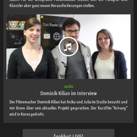
Künstler aber ganz neuen Herausforderungen stellen.
audio
Dominik Kilian im Interview
Der Filmemacher Dominik Kilian hat Anika und Julia im Studio besucht und
mir ihnen über sein aktuelles Projekt gesprochen. Der Kurzfilm "Arirang"
wird in Korea gedreht.
funklust LIVE!