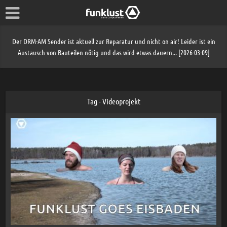
Der DRM-AM Sender ist aktuell zur Reparatur und nicht on air! Leider ist ein
Austausch von Bauteilen nötig und das wird etwas dauern... [2026-03-09]
Tag - Videoprojekt