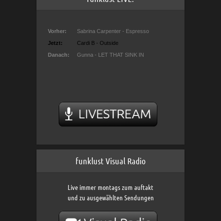
funklust Visual Radio
Live immer montags zum auftakt
und zu ausgewählten Sendungen