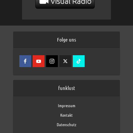
Folge uns
funklust
Impressum
Kontakt
Datenschutz