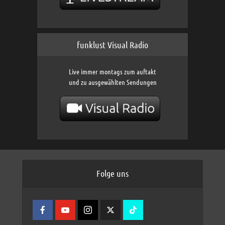
funklust Visual Radio
Live immer montags zum auftakt
und zu ausgewählten Sendungen
Folge uns