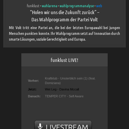
funklust
wahlarena
wahlprogrammanalyse
web
•
•
•
“Holen wir uns die Zukunft zurück” –
Das Wahlprogramm der Partei Volt
Mit Volt tritt eine Partei an, die bei der letzten Europawahl bei jungen
Menschen punkten konnte. Ihr Wahlprogramm setzt auf Innovation durch
smarte Lösungen, soziale Gerechtigkeit und Europa.
funklust LIVE!