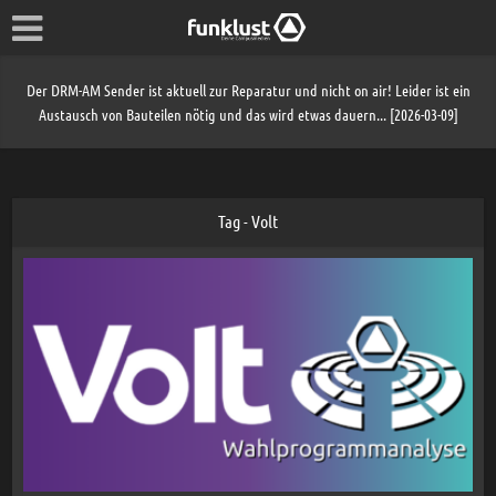
Der DRM-AM Sender ist aktuell zur Reparatur und nicht on air! Leider ist ein
Austausch von Bauteilen nötig und das wird etwas dauern... [2026-03-09]
Tag - Volt