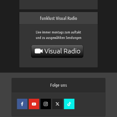
funklust Visual Radio
Live immer montags zum auftakt
und zu ausgewählten Sendungen
Folge uns