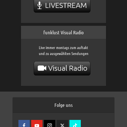
funklust Visual Radio
Live immer montags zum auftakt
und zu ausgewählten Sendungen
Folge uns