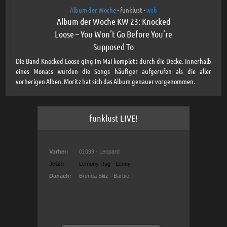
Album der Woche
funklust
web
•
•
Album der Woche KW 23: Knocked
Loose – You Won’t Go Before You’re
Supposed To
Die Band Knocked Loose ging im Mai komplett durch die Decke. Innerhalb
eines Monats wurden die Songs häufiger aufgerufen als die aller
vorherigen Alben. Moritz hat sich das Album genauer vorgenommen.
funklust LIVE!