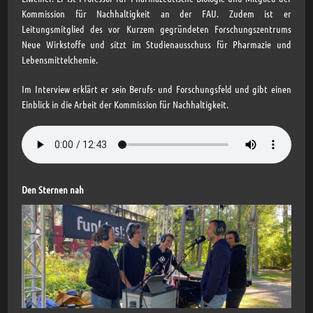
Kommission für Nachhaltigkeit an der FAU. Zudem ist er
Leitungsmitglied des vor Kurzem gegründeten Forschungszentrums
Neue Wirkstoffe und sitzt im Studienausschuss für Pharmazie und
Lebensmittelchemie.
Im Interview erklärt er sein Berufs- und Forschungsfeld und gibt einen
Einblick in die Arbeit der Kommission für Nachhaltigkeit.
Den Sternen nah