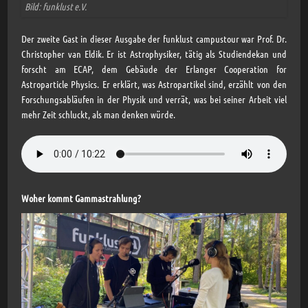
Bild: funklust e.V.
Der zweite Gast in dieser Ausgabe der funklust campustour war Prof. Dr.
Christopher van Eldik. Er ist Astrophysiker, tätig als Studiendekan und
forscht am ECAP, dem Gebäude der Erlanger Cooperation for
Astroparticle Physics. Er erklärt, was Astropartikel sind, erzählt von den
Forschungsabläufen in der Physik und verrät, was bei seiner Arbeit viel
mehr Zeit schluckt, als man denken würde.
Woher kommt Gammastrahlung?