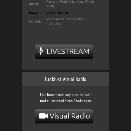
funklust Visual Radio
Live immer montags zum auftakt
und zu ausgewählten Sendungen