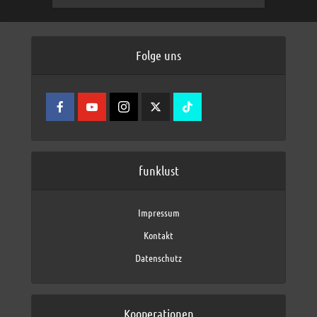
Folge uns
funklust
Impressum
Kontakt
Datenschutz
Kooperationen