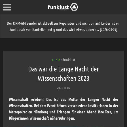
Der DRM-AM Sender ist aktuell zur Reparatur und nicht on air! Leider ist ein
Austausch von Bauteilen nötig und das wird etwas dauern... [2026-03-09]
audio
funklust
•
Das war die Lange Nacht der
Wissenschaften 2023
2023-11-05
Wissenschaft erleben! Das ist das Motto der Langen Nacht der
Wissenschaften. Bei dem Event öffnen verschiedene Institutionen in der
Metropolregion Nürnberg und Erlangen für einen Abend ihre Tore, um
Bürger:innen Wissenschaft näherzubringen.