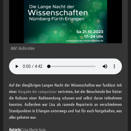
Bild: Kulturidee
Auf der diesjährigen Langen Nacht der Wissenschaften war funklust mit
einer
Ausgabe der campustour
vertreten, bei der Besuchende live hinter
die Kulissen einer Radiosendung schauen und selbst daran teilnehmen
konnten. Außerdem war Lisa als rasende Reporterin an verschiedenen
Standpunkten in Erlangen unterwegs und hat für euch festgehalten, was
alles geboten war.
Autorin:
Lisa-Marie Guja