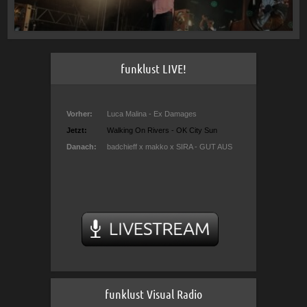
funklust LIVE!
funklust Visual Radio