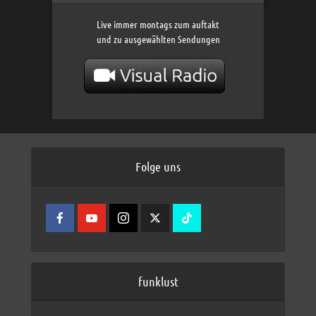
Live immer montags zum auftakt
und zu ausgewählten Sendungen
Folge uns
funklust