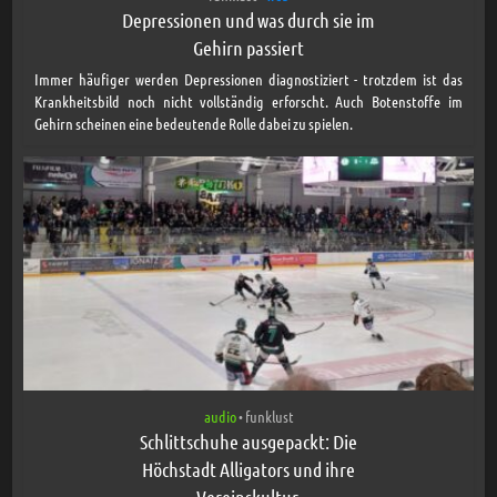
Depressionen und was durch sie im
Gehirn passiert
Immer häufiger werden Depressionen diagnostiziert - trotzdem ist das
Krankheitsbild noch nicht vollständig erforscht. Auch Botenstoffe im
Gehirn scheinen eine bedeutende Rolle dabei zu spielen.
audio
funklust
•
Schlittschuhe ausgepackt: Die
Höchstadt Alligators und ihre