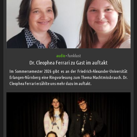
audio
funklust
•
Dr. Cleophea Ferrari zu Gast im auftakt
Im Sommersemester 2026 gibt es an der Friedrich-Alexander-Universität
Erlangen-Nürnberg eine Ringvorlesung zum Thema Machtmissbrauch. Dr.
Cleophea Ferrari erzählte uns mehr dazu im auftakt.