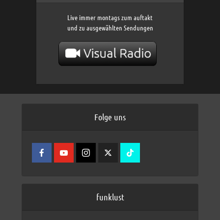
Live immer montags zum auftakt
und zu ausgewählten Sendungen
Folge uns
funklust