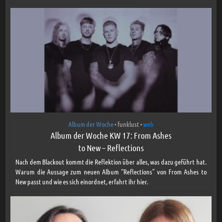
Album der Woche
funklust
web
•
•
Album der Woche KW 17: From Ashes
to New – Reflections
Nach dem Blackout kommt die Reflektion über alles, was dazu geführt hat.
Warum die Aussage zum neuen Album “Reflections” von From Ashes to
New passt und wie es sich einordnet, erfahrt ihr hier.